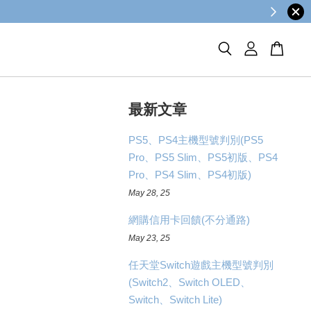
最新文章
PS5、PS4主機型號判別(PS5
Pro、PS5 Slim、PS5初版、PS4
Pro、PS4 Slim、PS4初版)
May 28, 25
網購信用卡回饋(不分通路)
May 23, 25
任天堂Switch遊戲主機型號判別
(Switch2、Switch OLED、
Switch、Switch Lite)