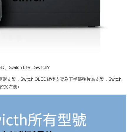
witch Lite、Switch?
形支架，Switch OLED背後支架為下半部整片為支架，Switch
看位於左側)