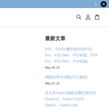
最新文章
PS5、PS4主機型號判別(PS5
Pro、PS5 Slim、PS5初版、PS4
Pro、PS4 Slim、PS4初版)
May 28, 25
網購信用卡回饋(不分通路)
May 23, 25
任天堂Switch遊戲主機型號判別
(Switch2、Switch OLED、
Switch、Switch Lite)