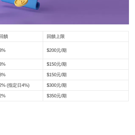
回饋
回饋上限
3%
$200元/期
3%
$150元/期
3%
$150元/期
2% (指定日4%)
$300元/期
2%
$350元/期